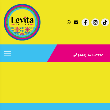
(443) 473-2992