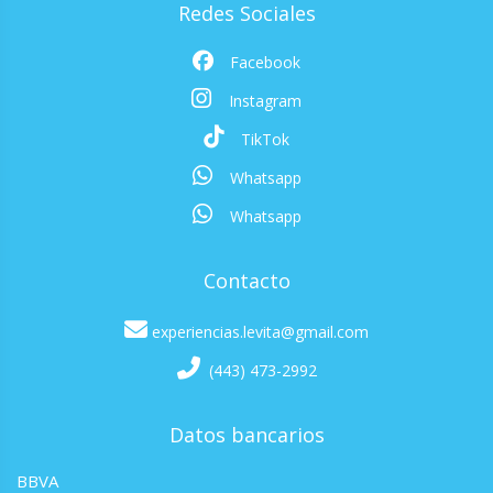
Redes Sociales
Facebook
Instagram
TikTok
Whatsapp
Whatsapp
Contacto
experiencias.levita@gmail.com
(443) 473-2992
Datos bancarios
BBVA