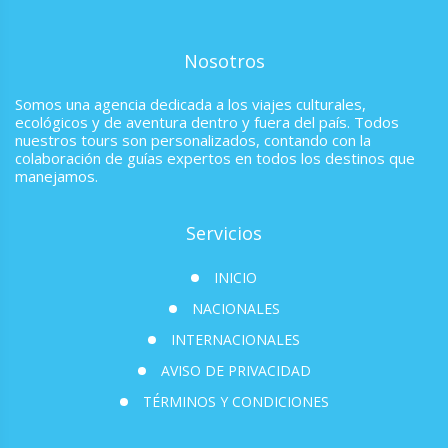
Nosotros
Somos una agencia dedicada a los viajes culturales,
ecológicos y de aventura dentro y fuera del país. Todos
nuestros tours son personalizados, contando con la
colaboración de guías expertos en todos los destinos que
manejamos.
Servicios
INICIO
NACIONALES
INTERNACIONALES
AVISO DE PRIVACIDAD
TÉRMINOS Y CONDICIONES