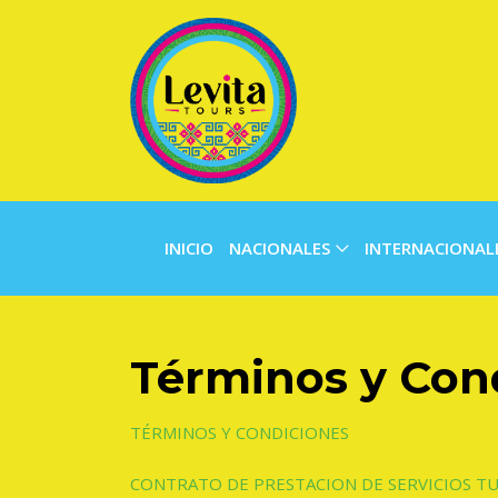
INICIO
NACIONALES
INTERNACIONAL
Términos y Con
TÉRMINOS Y CONDICIONES
CONTRATO DE PRESTACION DE SERVICIOS T