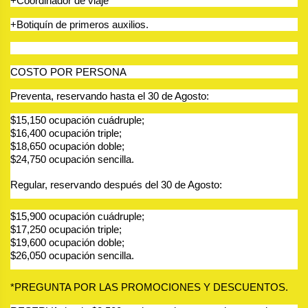
+Coordinador de viaje
+Botiquín de primeros auxilios.
COSTO POR PERSONA
Preventa, reservando hasta el 30 de Agosto:
$15,150 ocupación cuádruple;
$16,400 ocupación triple;
$18,650 ocupación doble;
$24,750 ocupación sencilla. 
Regular, reservando después del 30 de Agosto: 
$15,900 ocupación cuádruple;
$17,250 ocupación triple;
$19,600 ocupación doble;
$26,050 ocupación sencilla.           
*PREGUNTA POR LAS PROMOCIONES Y DESCUENTOS.