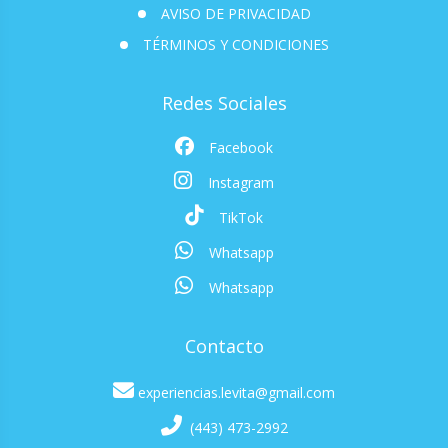
AVISO DE PRIVACIDAD
TÉRMINOS Y CONDICIONES
Redes Sociales
Facebook
Instagram
TikTok
Whatsapp
Whatsapp
Contacto
experiencias.levita@gmail.com
(443) 473-2992