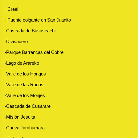
+Creel
- Puente colgante en San Juanito
-Cascada de Basaseachi
-Divisadero
-Parque Barrancas del Cobre
-Lago de Arareko
-Valle de los Hongos 
-Valle de las Ranas
-Valle de los Monjes
-Cascada de Cusarare
-Misión Jesuita
-Cueva Tarahumara