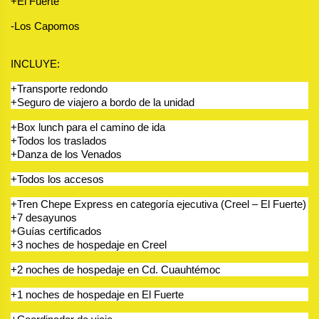
+El Fuerte
-Los Capomos
INCLUYE:
+Transporte redondo 
+Seguro de viajero a bordo de la unidad
+Box lunch para el camino de ida
+Todos los traslados
+Danza de los Venados
+Todos los accesos
+Tren Chepe Express en categoría ejecutiva (Creel – El Fuerte)
+7 desayunos
+Guías certificados
+3 noches de hospedaje en Creel
+2 noches de hospedaje en Cd. Cuauhtémoc
+1 noches de hospedaje en El Fuerte