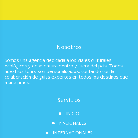
Nosotros
Somos una agencia dedicada a los viajes culturales,
ecológicos y de aventura dentro y fuera del país. Todos
nuestros tours son personalizados, contando con la
colaboración de guías expertos en todos los destinos que
manejamos.
Servicios
INICIO
NACIONALES
INTERNACIONALES