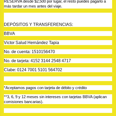
RESERVA desde $2,500 por lugar, el resto puedes pagarlo a 
más tardar un mes antes del viaje.
DEPÓSITOS Y TRANSFERENCIAS:
BBVA
Victor Salud Hernández Tapia
No. de cuenta: 1510156470
No. de tarjeta: 4152 3144 2548 4717
Clabe: 0124 7001 5101 564702
*Aceptamos pagos con tarjeta de débito y crédito
**3, 6, 9 y 12 meses sin intereses con tarjetas BBVA (aplican 
comisiones bancarias).