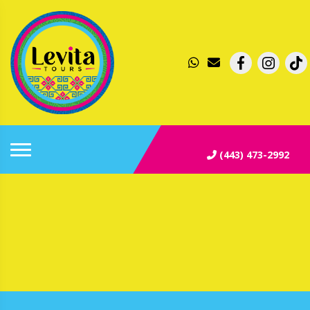
(443) 473-2992