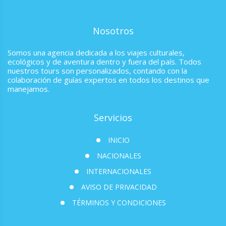
Nosotros
Somos una agencia dedicada a los viajes culturales,
ecológicos y de aventura dentro y fuera del país. Todos
nuestros tours son personalizados, contando con la
colaboración de guías expertos en todos los destinos que
manejamos.
Servicios
INICIO
NACIONALES
INTERNACIONALES
AVISO DE PRIVACIDAD
TÉRMINOS Y CONDICIONES