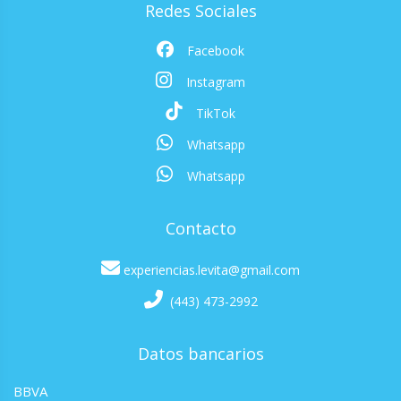
Redes Sociales
Facebook
Instagram
TikTok
Whatsapp
Whatsapp
Contacto
experiencias.levita@gmail.com
(443) 473-2992
Datos bancarios
BBVA