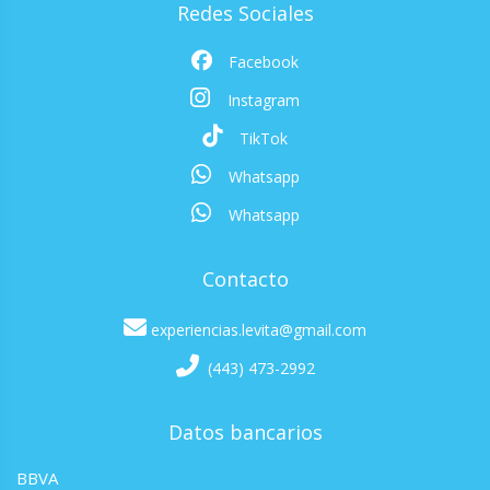
Redes Sociales
Facebook
Instagram
TikTok
Whatsapp
Whatsapp
Contacto
experiencias.levita@gmail.com
(443) 473-2992
Datos bancarios
BBVA