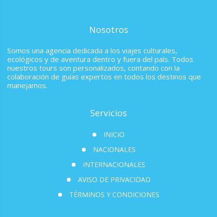
Nosotros
Somos una agencia dedicada a los viajes culturales,
ecológicos y de aventura dentro y fuera del país. Todos
nuestros tours son personalizados, contando con la
colaboración de guías expertos en todos los destinos que
manejamos.
Servicios
INICIO
NACIONALES
INTERNACIONALES
AVISO DE PRIVACIDAD
TÉRMINOS Y CONDICIONES