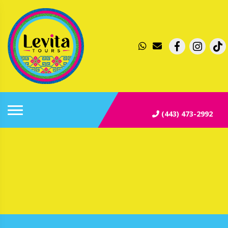
(443) 473-2992